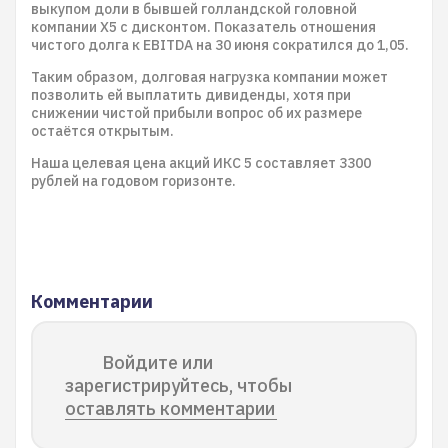
выкупом доли в бывшей голландской головной
компании X5 с дисконтом. Показатель отношения
чистого долга к EBITDA на 30 июня сократился до 1,05.
Таким образом, долговая нагрузка компании может
позволить ей выплатить дивиденды, хотя при
снижении чистой прибыли вопрос об их размере
остаётся открытым.
Наша целевая цена акций ИКС 5 составляет 3300
рублей на годовом горизонте.
Комментарии
Войдите или
зарегистрируйтесь, чтобы
оставлять комментарии