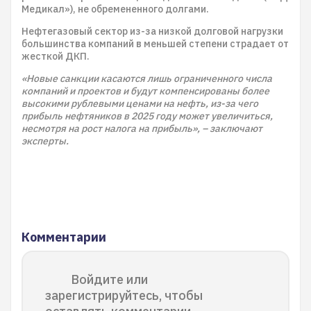
Медикал»), не обремененного долгами.
Нефтегазовый сектор из-за низкой долговой нагрузки
большинства компаний в меньшей степени страдает от
жесткой ДКП.
«Новые санкции касаются лишь ограниченного числа
компаний и проектов и будут компенсированы более
высокими рублевыми ценами на нефть, из-за чего
прибыль нефтяников в 2025 году может увеличиться,
несмотря на рост налога на прибыль», – заключают
эксперты.
Комментарии
Войдите или
зарегистрируйтесь, чтобы