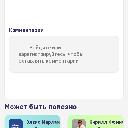
Комментарии
Войдите или
зарегистрируйтесь, чтобы
оставлять комментарии
Может быть полезно
Элвис
Марламов
Кирилл
Фомиче