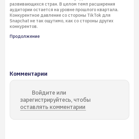
развивающихся стран. В целом темп расширения
аудитории остается на уровне прошлого квартала.
Конкурентное давление со стороны TikTok для
Snapchat не так ощутимо, как со стороны других
конкурентов.
Продолжение
Комментарии
Войдите или
зарегистрируйтесь, чтобы
оставлять комментарии