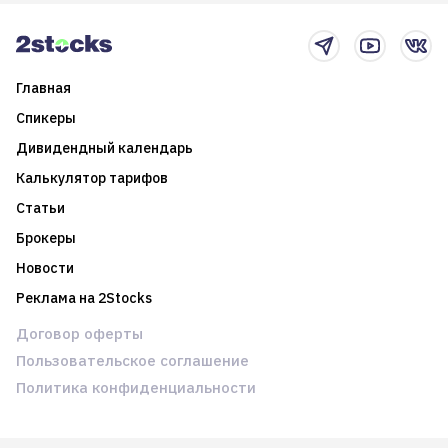
новостном потоке
Главная
Спикеры
Дивидендный календарь
Калькулятор тарифов
Статьи
Брокеры
Новости
Реклама на 2Stocks
Договор оферты
Пользовательское соглашение
Политика конфиденциальности