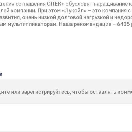
дения соглашения ОПЕК+ обусловят наращивание 
лей компании. При этом «Лукойл» – это компания с
азвития, очень низкой долговой нагрузкой и недор
ым мультипликаторам. Наша рекомендация – 6435 
и
ите или зарегистрируйтесь, чтобы оставлять комм