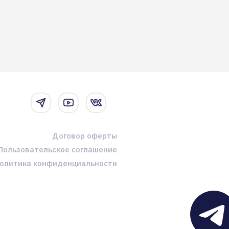
Договор оферты
Пользовательское соглашение
олитика конфиденциальности