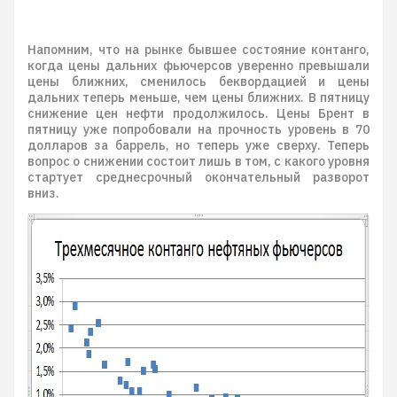
Напомним, что на рынке бывшее состояние контанго,
когда цены дальних фьючерсов уверенно превышали
цены ближних, сменилось беквордацией и цены
дальних теперь меньше, чем цены ближних. В пятницу
снижение цен нефти продолжилось. Цены Брент в
пятницу уже попробовали на прочность уровень в 70
долларов за баррель, но теперь уже сверху. Теперь
вопрос о снижении состоит лишь в том, с какого уровня
стартует среднесрочный окончательный разворот
вниз.