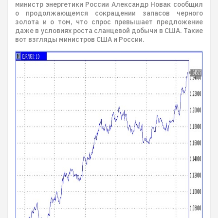
министр энергетики России Александр Новак сообщил
о продолжающемся сокращении запасов черного
золота и о том, что спрос превышает предложение
даже в условиях роста сланцевой добычи в США. Такие
вот взгляды министров США и России.