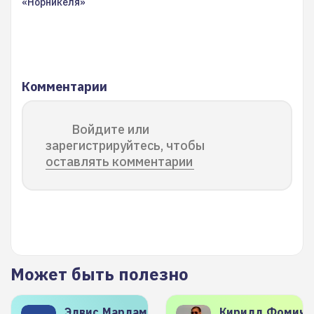
«Норникеля»
Комментарии
Войдите или
зарегистрируйтесь, чтобы
оставлять комментарии
Может быть полезно
Элвис
Марламов
Кирилл
Фомиче