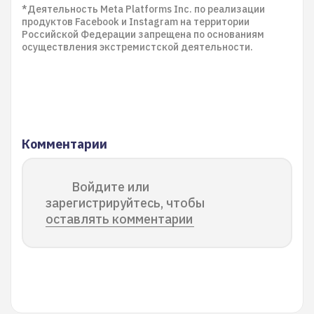
*Деятельность Meta Platforms Inc. по реализации
продуктов Facebook и Instagram на территории
Российской Федерации запрещена по основаниям
осуществления экстремистской деятельности.
Комментарии
Войдите или
зарегистрируйтесь, чтобы
оставлять комментарии