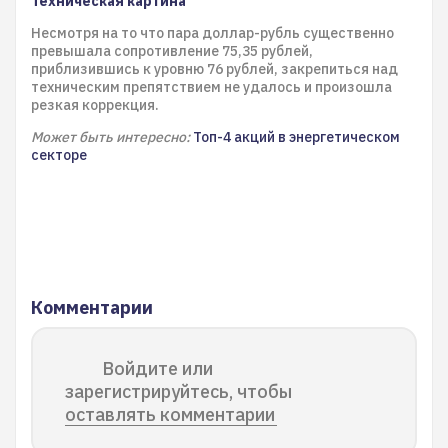
Техническая картина
Несмотря на то что пара доллар-рубль существенно
превышала сопротивление 75,35 рублей,
приблизившись к уровню 76 рублей, закрепиться над
техническим препятствием не удалось и произошла
резкая коррекция.
Может быть интересно:
Топ-4 акций в энергетическом
секторе
Комментарии
Войдите или
зарегистрируйтесь, чтобы
оставлять комментарии