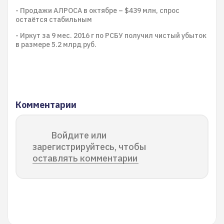
- Продажи АЛРОСА в октябре – $439 млн, спрос
остаётся стабильным
- Иркут за 9 мес. 2016 г по РСБУ получил чистый убыток
в размере 5.2 млрд руб.
Комментарии
Войдите или
зарегистрируйтесь, чтобы
оставлять комментарии