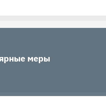
ярные меры