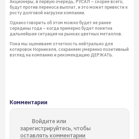
Акционеры, в первую очередь, РУСАЛ – скорее всего,
будут против переноса выплат, и это может привести к
росту долговой нагрузки компании.
Однако говорить об этом можно будет не ранее
середины года – когда примерно будет понятна
дальнейшая ситуация на рынках цветных металлов.
Пока мы оцениваем отчетность нейтрально для
котировок Норникеля, сохраняем умеренно позитивный
взгляд на компанию и рекомендацию ДЕРЖАТЬ.
Комментарии
Войдите или
зарегистрируйтесь, чтобы
оставлять комментарии