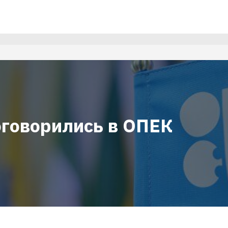
оговорились в ОПЕК