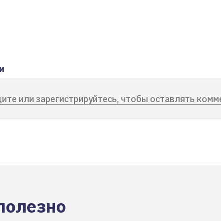
и
ите или зарегистрируйтесь, чтобы оставлять комм
полезно