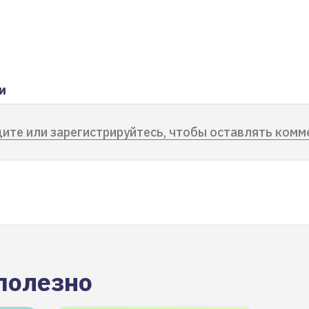
и
ите или зарегистрируйтесь, чтобы оставлять комм
полезно