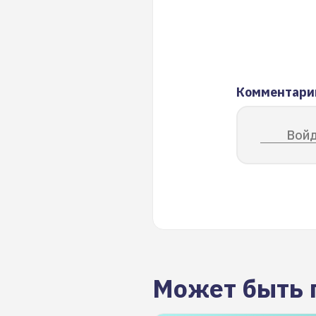
Комментари
Войд
Может быть 