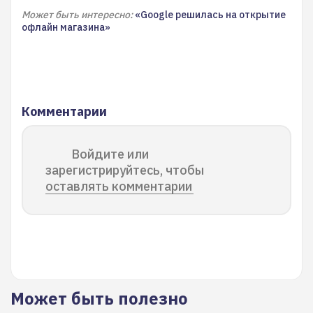
Может быть интересно:
«Google решилась на открытие
офлайн магазина»
Комментарии
Войдите или
зарегистрируйтесь, чтобы
оставлять комментарии
Может быть полезно