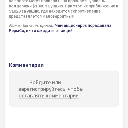
на золото могут проверить на прочность уровень
поддержки $1800 за унцию. При этом их приближение к
$1820 за унцию, где находится сопротивление,
представляется маловероятным.
Может быть интересно:
Чем акционеров порадовала
PepsiCo, и что ожидать от акций
Комментарии
Войдите или
зарегистрируйтесь, чтобы
оставлять комментарии