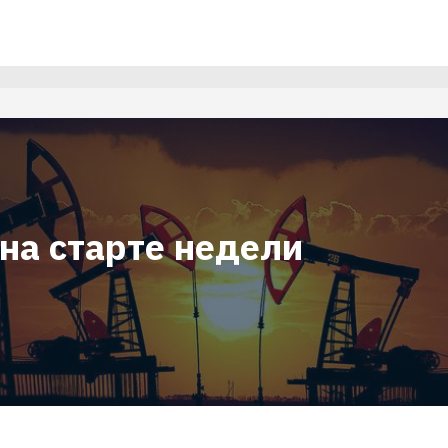
на старте недели