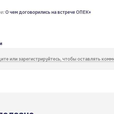
е:
О чем договорились на встрече ОПЕК+
и
ите или зарегистрируйтесь, чтобы оставлять комм