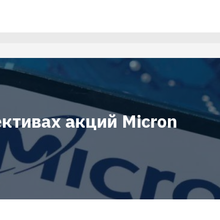
ктивах акций Micron