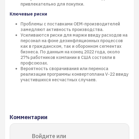
привлекательно для покупки.
Ключевые риски
Проблемы с поставками OEM-производителей
замедляют активность производства.
Усиливаются риски для маржи ввиду расходов на
персонал на фоне дезинфляционных процессов
как в гражданском, так и оборонном сегментах
бизнеса. По данным на конец 2022 года, около
27% работников компании в США состояли в
профсоюзах.
Вероятность сворачивания или переноса
реализации программы конвертоплана V-22 ввиду
участившихся несчастных случаев.
Комментарии
Войдите или