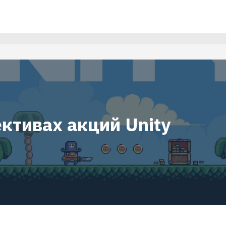
ктивах акций Unity