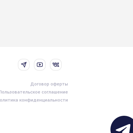
Договор оферты
Пользовательское соглашение
олитика конфиденциальности