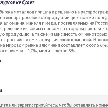
лургов не будет
биржа металлов пришла к решению не распростран
 на импорт российской продукции цветной металлур
я алюминия, никеля и меди, поставляемых из Росси
т решение высоким спросом со стороны локальных
ую продукцию, а также «зависимостью» некоторых
 от российских металлургических компаний. Напомн
 на мировом рынке алюминия составляет около 6%,
ого никеля – 17%, меди – около 3%.
е
и
ите или зарегистрируйтесь, чтобы оставлять комм