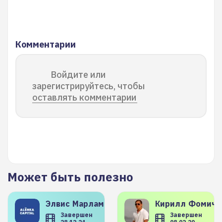
Комментарии
Войдите или
зарегистрируйтесь, чтобы
оставлять комментарии
Может быть полезно
Элвис
Марламов
Кирилл
Фомиче
Завершен
Завершен