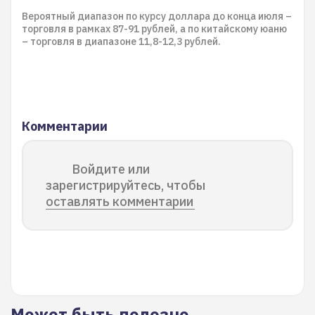
Вероятный диапазон по курсу доллара до конца июля –
торговля в рамках 87-91 рублей, а по китайскому юаню
– торговля в диапазоне 11,8-12,3 рублей.
Комментарии
Войдите или
зарегистрируйтесь, чтобы
оставлять комментарии
Может быть полезно