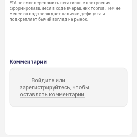
EIA не смог переломить негативные настроения,
сформировавшиеся в ходе вчерашних торгов. Тем не
менее он подтверждает наличие дефицита и
подкрепляет бычий взгляд на рынок.
Комментарии
Войдите или
зарегистрируйтесь, чтобы
оставлять комментарии