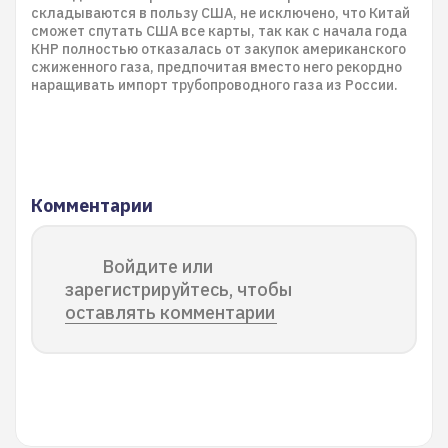
складываются в пользу США, не исключено, что Китай
сможет спутать США все карты, так как с начала года
КНР полностью отказалась от закупок американского
сжиженного газа, предпочитая вместо него рекордно
наращивать импорт трубопроводного газа из России.
Комментарии
Войдите или
зарегистрируйтесь, чтобы
оставлять комментарии