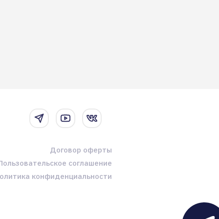
Договор оферты
Пользовательское соглашение
олитика конфиденциальности