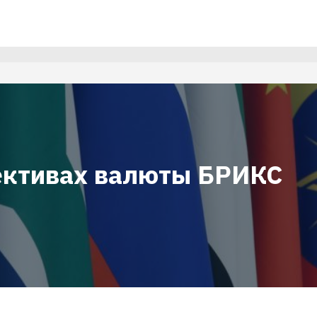
ективах валюты БРИКС