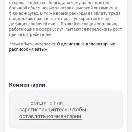
стороны клиентов, благодаря чему наблюдается
большой объем новых заказов и высокий оптимизм в
бизнес-кругах. В то же время расходы на оплату труда
продолжают расти, и этот рост ускоряется из-за
дефицита рабочей силы. В такой ситуации компании,
работающие в сфере услуг, пытаются переложить рост
цен на потребителей.
Может быть интересно:
О делистинге депозитарных
расписок «Ленты»
Комментарии
Войдите или
зарегистрируйтесь, чтобы
оставлять комментарии