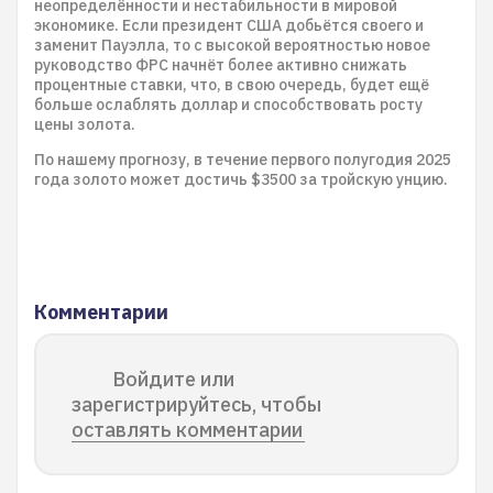
неопределённости и нестабильности в мировой
экономике. Если президент США добьётся своего и
заменит Пауэлла, то с высокой вероятностью новое
руководство ФРС начнёт более активно снижать
процентные ставки, что, в свою очередь, будет ещё
больше ослаблять доллар и способствовать росту
цены золота.
По нашему прогнозу, в течение первого полугодия 2025
года золото может достичь $3500 за тройскую унцию.
Комментарии
Войдите или
зарегистрируйтесь, чтобы
оставлять комментарии