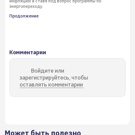
инфляцию и ставя под вопрос программы по
энергопереходу.
Продолжение
Комментарии
Войдите или
зарегистрируйтесь, чтобы
оставлять комментарии
Может быть полезно