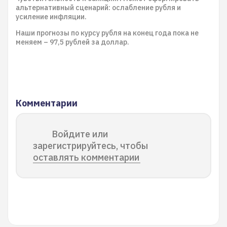
альтернативный сценарий: ослабление рубля и
усиление инфляции.
Наши прогнозы по курсу рубля на конец года пока не
меняем – 97,5 рублей за доллар.
Комментарии
Войдите или
зарегистрируйтесь, чтобы
оставлять комментарии