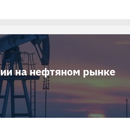
ции на нефтяном рынке