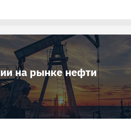
ции на рынке нефти