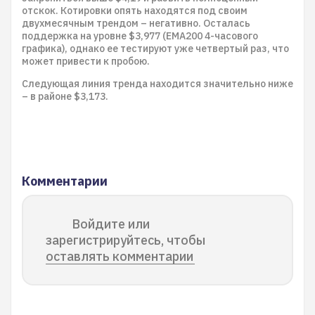
отскок. Котировки опять находятся под своим
двухмесячным трендом – негативно. Осталась
поддержка на уровне $3,977 (EMA200 4-часового
графика), однако ее тестируют уже четвертый раз, что
может привести к пробою.
Следующая линия тренда находится значительно ниже
– в районе $3,173.
Комментарии
Войдите или
зарегистрируйтесь, чтобы
оставлять комментарии