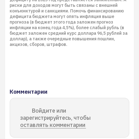
риски для доходов могут быть связаны с внешней
конъюнктурой и санкциями. Помочь финансированию
дефицита бюджета могут опять инфляция выше
прогноза (в бюджет этого года заложен прогноз
инфляции на конец года 4,5%), более слабый рубль (в
бюджет заложен средний курс доллара 96,5 рублей за
доллар), а также очередные повышения пошлин,
акцизов, сборов, штрафов.
Комментарии
Войдите или
зарегистрируйтесь, чтобы
оставлять комментарии