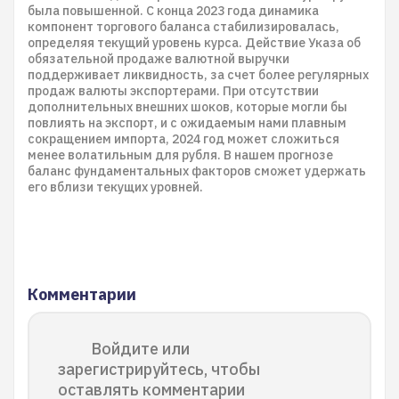
была повышенной. С конца 2023 года динамика
компонент торгового баланса стабилизировалась,
определяя текущий уровень курса. Действие Указа об
обязательной продаже валютной выручки
поддерживает ликвидность, за счет более регулярных
продаж валюты экспортерами. При отсутствии
дополнительных внешних шоков, которые могли бы
повлиять на экспорт, и с ожидаемым нами плавным
сокращением импорта, 2024 год может сложиться
менее волатильным для рубля. В нашем прогнозе
баланс фундаментальных факторов сможет удержать
его вблизи текущих уровней.
Комментарии
Войдите или
зарегистрируйтесь, чтобы
оставлять комментарии