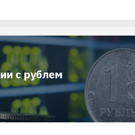
ии с рублем