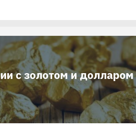
ции с золотом и долларом