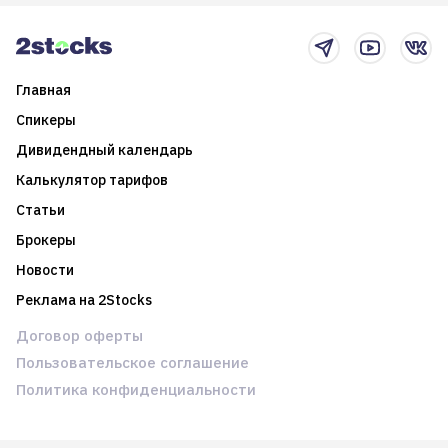
новостном потоке
Главная
Спикеры
Дивидендный календарь
Калькулятор тарифов
Статьи
Брокеры
Новости
Реклама на 2Stocks
Договор оферты
Пользовательское соглашение
Политика конфиденциальности