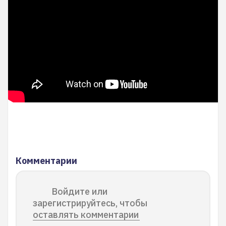
Комментарии
Войдите или
зарегистрируйтесь, чтобы
оставлять комментарии