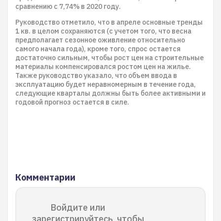
сравнению с 7,74% в 2020 году.
Руководство отметило, что в апреле основные тренды
1 кв. в целом сохраняются (с учетом того, что весна
предполагает сезонное оживление относительно
самого начала года), кроме того, спрос остается
достаточно сильным, чтобы рост цен на строительные
материалы компенсировался ростом цен на жилье.
Также руководство указало, что объем ввода в
эксплуатацию будет неравномерным в течение года,
следующие кварталы должны быть более активными и
годовой прогноз остается в силе.
Комментарии
Войдите или
зарегистрируйтесь, чтобы