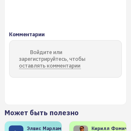
Комментарии
Войдите или
зарегистрируйтесь, чтобы
оставлять комментарии
Может быть полезно
Элвис
Марламов
Кирилл
Фомиче