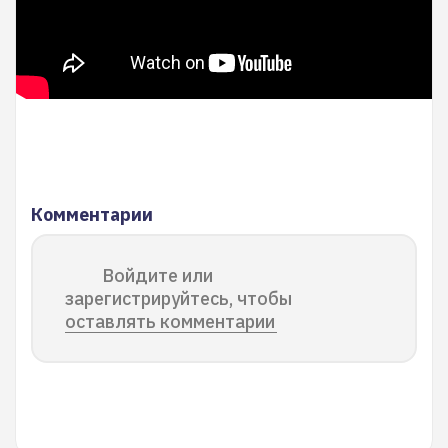
Комментарии
Войдите или
зарегистрируйтесь, чтобы
оставлять комментарии