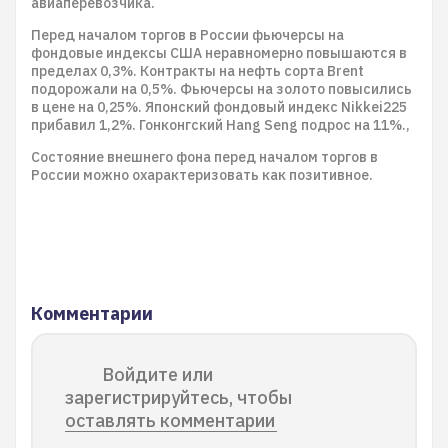
авиаперевозчика.
Перед началом торгов в России фьючерсы на
фондовые индексы США неравномерно повышаются в
пределах 0,3%. Контракты на нефть сорта Brent
подорожали на 0,5%. Фьючерсы на золото повысились
в цене на 0,25%. Японский фондовый индекс Nikkei225
прибавил 1,2%. Гонконгский Hang Seng подрос на 11%.,
Состояние внешнего фона перед началом торгов в
России можно охарактеризовать как позитивное.
Комментарии
Войдите или
зарегистрируйтесь, чтобы
оставлять комментарии