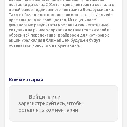
поставки до конца 2016 г. – цена контракта совпала с
ценой ранее подписанного контракта Беларуськалия.
Также объявлено о подписании контракта с Индией –
при этом цена не сообщается. Мы оцениваем
финансовые результаты компании как негативные,
ситуация на рынке хлоркалия останется тяжелой в
обозримой перспективе, драйвером для котировок
акций Уралкалия в ближайшем будущем будут
оставаться новости о выкупе акций.
Комментарии
Войдите или
зарегистрируйтесь, чтобы
оставлять комментарии