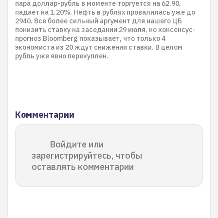
пара доллар-рубль в моменте торгуется на 62.90,
падает на 1.20%. Нефть в рублях провалилась уже до
2940. Все более сильный аргумент для нашего ЦБ
понизить ставку на заседании 29 июля, но консенсус-
прогноз Bloomberg показывает, что только 4
экономиста из 20 ждут снижения ставки. В целом
рубль уже явно перекуплен.
Комментарии
Войдите или
зарегистрируйтесь, чтобы
оставлять комментарии