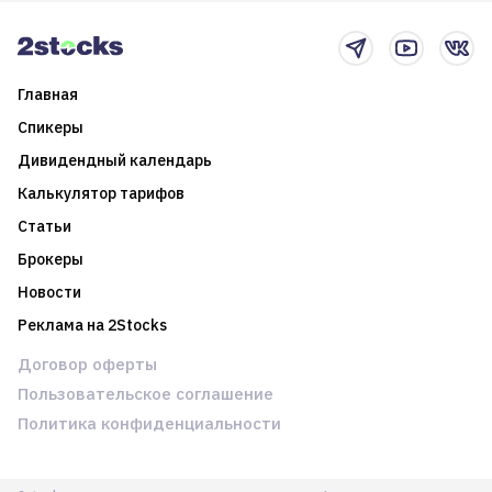
новостном потоке
Главная
Спикеры
Дивидендный календарь
Калькулятор тарифов
Статьи
Брокеры
Новости
Реклама на 2Stocks
Договор оферты
Пользовательское соглашение
Политика конфиденциальности