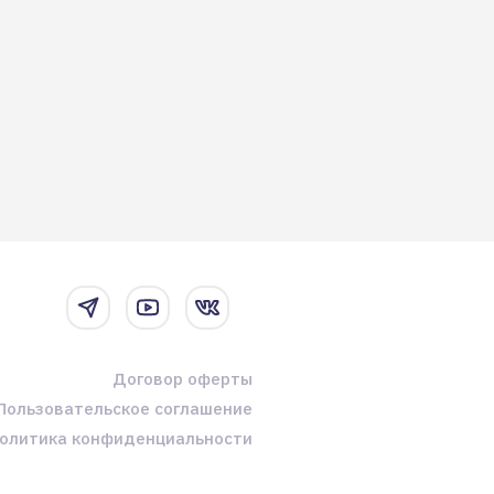
Договор оферты
Пользовательское соглашение
олитика конфиденциальности