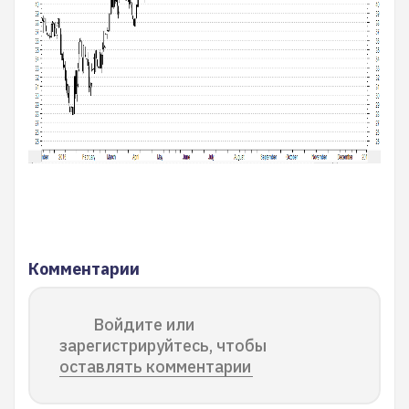
Комментарии
Войдите или
зарегистрируйтесь, чтобы
оставлять комментарии