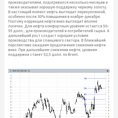
производителями, подогревался несколько месяцев и
также оказывал хорошую поддержку черному золоту.
В настоящий момент нефть выглядит перекупленной,
особенно после 30% повышения в ноябре-декабре.
Поэтому коррекция нефти вниз выглядит вполне
логично. Для нефти комфортным уровнем остается 50-
55 долл., для производителей и потребителей сырья. А
дальнейший рост создаст хорошие условия
производства для сланцевого сектора. В ближайшей
перспективе ожидаем продолжения снижения нефти
вниз. При дальнейшем снижении нефти, уровнем
поддержки станет 52,5 долл. по Brent.