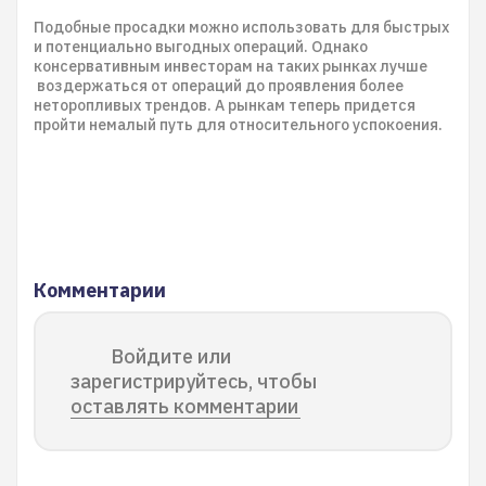
Подобные просадки можно использовать для быстрых
и потенциально выгодных операций. Однако
консервативным инвесторам на таких рынках лучше
воздержаться от операций до проявления более
неторопливых трендов. А рынкам теперь придется
пройти немалый путь для относительного успокоения.
Комментарии
Войдите или
зарегистрируйтесь, чтобы
оставлять комментарии