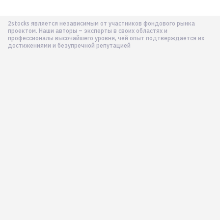
2stocks является независимым от участников фондового рынка
проектом. Наши авторы – эксперты в своих областях и
профессионалы высочайшего уровня, чей опыт подтверждается их
достижениями и безупречной репутацией