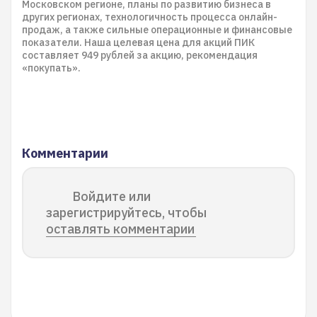
Московском регионе, планы по развитию бизнеса в
других регионах, технологичность процесса онлайн-
продаж, а также сильные операционные и финансовые
показатели. Наша целевая цена для акций ПИК
составляет 949 рублей за акцию, рекомендация
«покупать».
Комментарии
Войдите или
зарегистрируйтесь, чтобы
оставлять комментарии